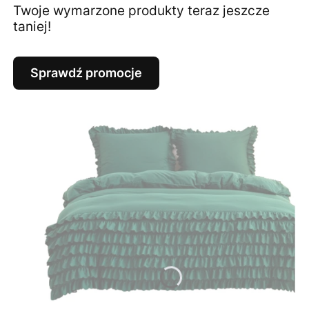
Twoje wymarzone produkty teraz jeszcze
taniej!
Sprawdź promocje